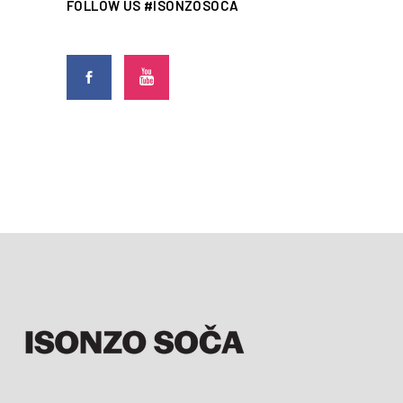
FOLLOW US #ISONZOSOCA