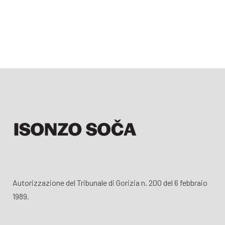
Autorizzazione del Tribunale di Gorizia n. 200 del 6 febbraio
1989.