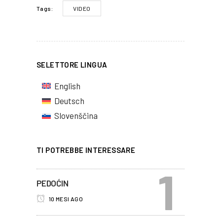
VIDEO
Tags:
SELETTORE LINGUA
English
Deutsch
Slovenščina
TI POTREBBE INTERESSARE
PEDOĆIN
10 MESI AGO