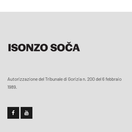
Autorizzazione del Tribunale di Gorizia n. 200 del 6 febbraio
1989.