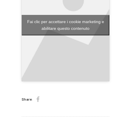
Fai clic per accettare i cookie marketing e
abilitare questo contenuto
Share: