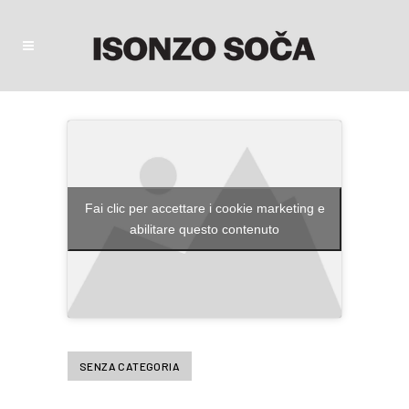
Fai clic per accettare i cookie marketing e
abilitare questo contenuto
SENZA CATEGORIA