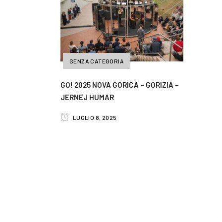
SENZA CATEGORIA
GO! 2025 NOVA GORICA – GORIZIA –
JERNEJ HUMAR
LUGLIO 8, 2025