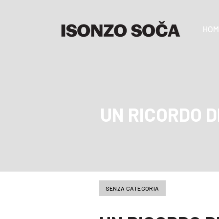
HOM
UN RICORDO DI
SENZA CATEGORIA