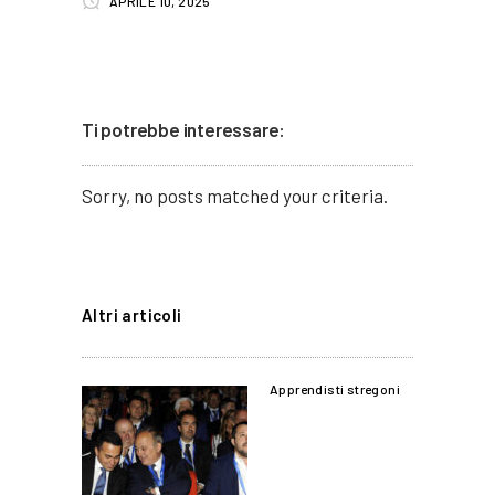
APRILE 10, 2025
Ti potrebbe interessare:
Sorry, no posts matched your criteria.
Altri articoli
Apprendisti stregoni