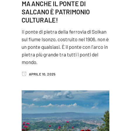
MA ANCHE IL PONTE DI
SALCANO È PATRIMONIO
CULTURALE!
Il ponte di pietra della ferrovia di Solkan
sul fiume Isonzo, costruito nel 1906, non è
un ponte qualsiasi. È il ponte con l'arco in
pietra più grande tra tutti i ponti del
mondo.
APRILE 10, 2025