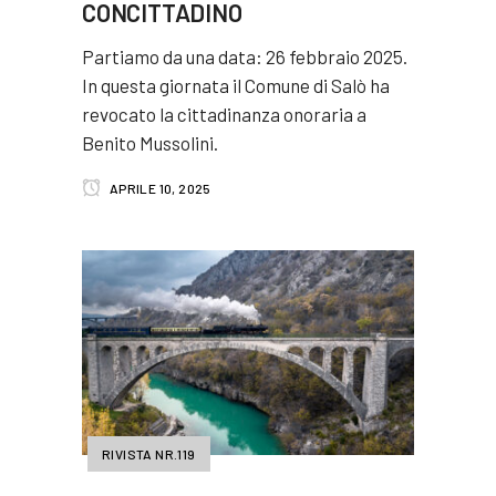
CONCITTADINO
Partiamo da una data: 26 febbraio 2025.
In questa giornata il Comune di Salò ha
revocato la cittadinanza onoraria a
Benito Mussolini.
APRILE 10, 2025
RIVISTA NR.119