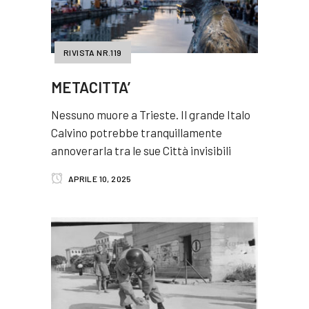
RIVISTA NR.119
METACITTA’
Nessuno muore a Trieste. Il grande Italo
Calvino potrebbe tranquillamente
annoverarla tra le sue Città invisibili
APRILE 10, 2025