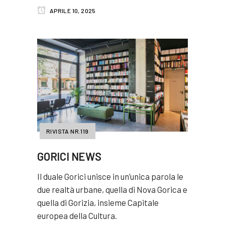
APRILE 10, 2025
RIVISTA NR.119
GORICI NEWS
Il duale Gorici unisce in un’unica parola le
due realtà urbane, quella di Nova Gorica e
quella di Gorizia, insieme Capitale
europea della Cultura.