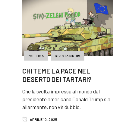
POLITICA
RIVISTA NR.119
CHI TEME LA PACE NEL
DESERTO DEI TARTARI?
Che la svolta impressa al mondo dal
presidente americano Donald Trump sia
allarmante, non v’è dubbio.
APRILE 10, 2025