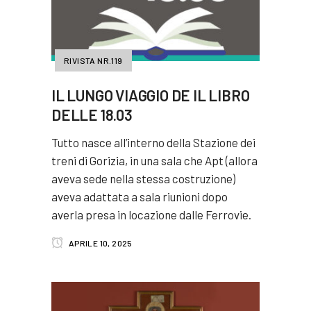
RIVISTA NR.119
IL LUNGO VIAGGIO DE IL LIBRO
DELLE 18.03
Tutto nasce all’interno della Stazione dei
treni di Gorizia, in una sala che Apt (allora
aveva sede nella stessa costruzione)
aveva adattata a sala riunioni dopo
averla presa in locazione dalle Ferrovie.
APRILE 10, 2025