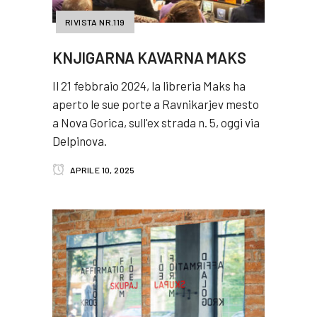
RIVISTA NR.119
KNJIGARNA KAVARNA MAKS
Il 21 febbraio 2024, la libreria Maks ha
aperto le sue porte a Ravnikarjev mesto
a Nova Gorica, sull'ex strada n. 5, oggi via
Delpinova.
APRILE 10, 2025