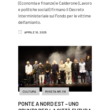
(Economia e finanze) e Calderone (Lavoro
e politiche sociali) firmano il Decreto
interministeriale sul Fondo per le vittime
dell’amianto.
APRILE 10, 2025
CULTURA
RIVISTA NR.119
PONTE A NORD EST – UNO