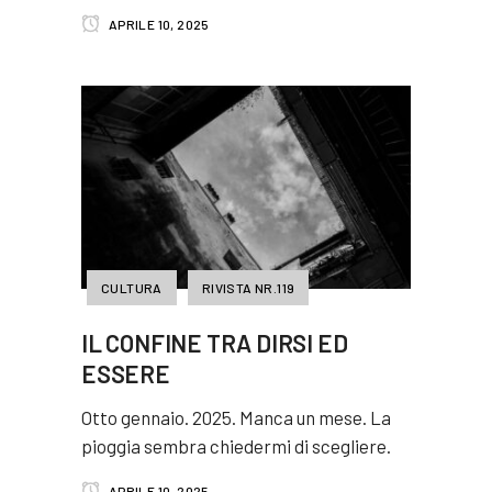
APRILE 10, 2025
CULTURA
RIVISTA NR.119
IL CONFINE TRA DIRSI ED
ESSERE
Otto gennaio. 2025. Manca un mese. La
pioggia sembra chiedermi di scegliere.
APRILE 10, 2025