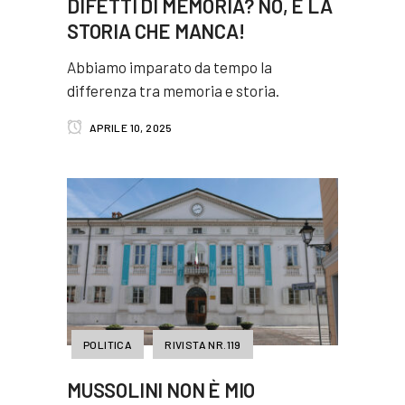
DIFETTI DI MEMORIA? NO, È LA
STORIA CHE MANCA!
Abbiamo imparato da tempo la
differenza tra memoria e storia.
APRILE 10, 2025
POLITICA
RIVISTA NR.119
MUSSOLINI NON È MIO