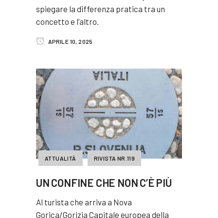
spiegare la differenza pratica tra un
concetto e l’altro.
APRILE 10, 2025
ATTUALITÀ
RIVISTA NR.119
UN CONFINE CHE NON C’È PIÙ
Al turista che arriva a Nova
Gorica/Gorizia Capitale europea della