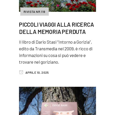
RIVISTA NR.119
PICCOLI VIAGGI ALLA RICERCA
DELLA MEMORIA PERDUTA
Il libro di Dario Stasi “Intorno a Gorizia”,
edito da Transmedia nel 2009, è ricco di
informazioni su cosa si può vedere e
trovare nel goriziano.
APRILE 10, 2025