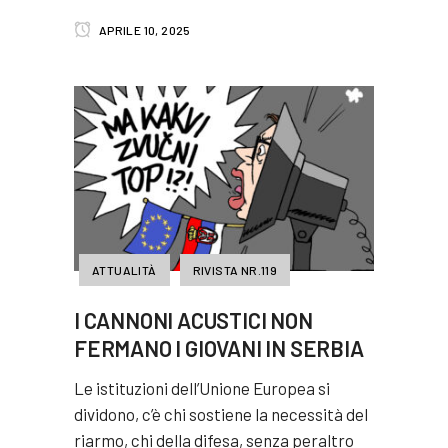
APRILE 10, 2025
ATTUALITÀ
RIVISTA NR.119
I CANNONI ACUSTICI NON
FERMANO I GIOVANI IN SERBIA
Le istituzioni dell’Unione Europea si
dividono, c’è chi sostiene la necessità del
riarmo, chi della difesa, senza peraltro