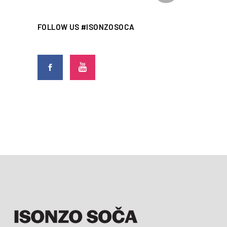
FOLLOW US #ISONZOSOCA