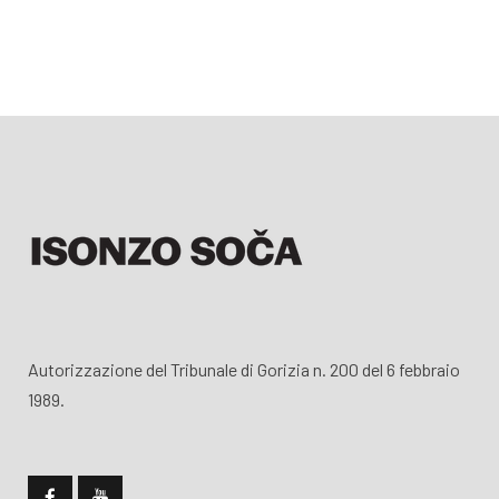
Autorizzazione del Tribunale di Gorizia n. 200 del 6 febbraio
1989.