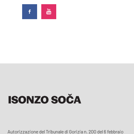
Autorizzazione del Tribunale di Gorizia n. 200 del 6 febbraio