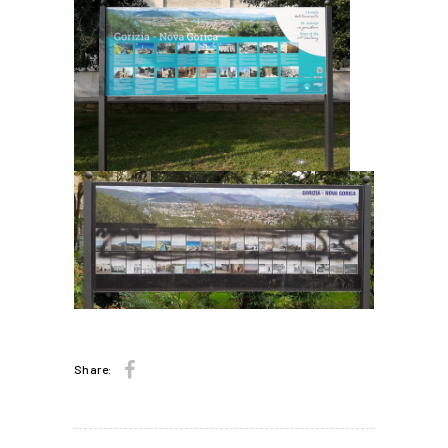
Share: