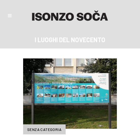
I LUOGHI DEL NOVECENTO
SENZA CATEGORIA