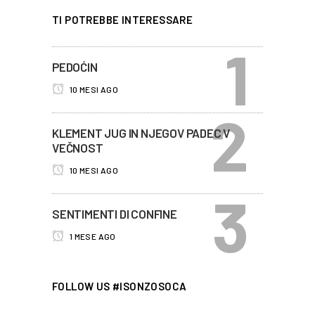
TI POTREBBE INTERESSARE
PEDOĆIN
10 MESI AGO
KLEMENT JUG IN NJEGOV PADEC V
VEČNOST
10 MESI AGO
SENTIMENTI DI CONFINE
1 MESE AGO
FOLLOW US #ISONZOSOCA