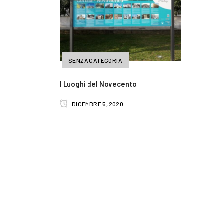
SENZA CATEGORIA
I Luoghi del Novecento
DICEMBRE 5, 2020