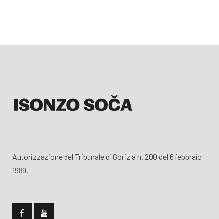
Autorizzazione del Tribunale di Gorizia n. 200 del 6 febbraio
1989.