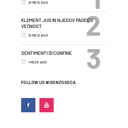
10 MESI AGO
KLEMENT JUG IN NJEGOV PADEC V
VEČNOST
10 MESI AGO
SENTIMENTI DI CONFINE
1 MESE AGO
FOLLOW US #ISONZOSOCA