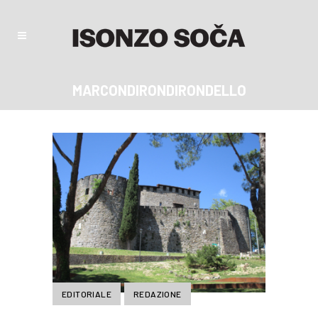
MARCONDIRONDIRONDELLO
EDITORIALE
REDAZIONE