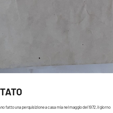
STATO
no fatto una perquisizione a casa mia nel maggio del 1972, il giorno