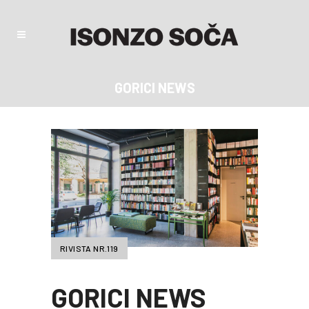
GORICI NEWS
RIVISTA NR.119
GORICI NEWS