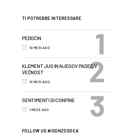
TI POTREBBE INTERESSARE
PEDOĆIN
10 MESI AGO
KLEMENT JUG IN NJEGOV PADEC V
VEČNOST
10 MESI AGO
SENTIMENTI DI CONFINE
1 MESE AGO
FOLLOW US #ISONZOSOCA