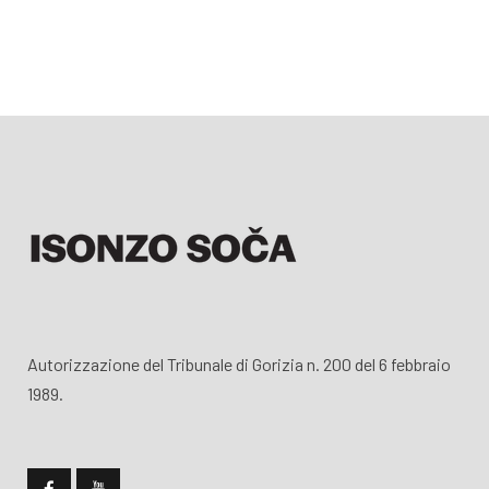
Autorizzazione del Tribunale di Gorizia n. 200 del 6 febbraio
1989.