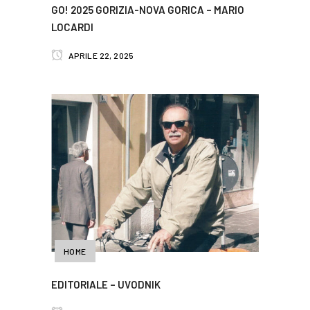
GO! 2025 GORIZIA-NOVA GORICA – MARIO
LOCARDI
APRILE 22, 2025
HOME
EDITORIALE – UVODNIK