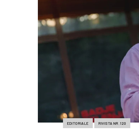
EDITORIALE
RIVISTA NR. 120