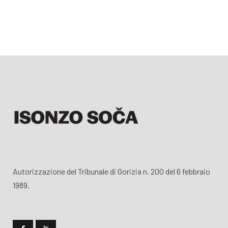
Autorizzazione del Tribunale di Gorizia n. 200 del 6 febbraio
1989.