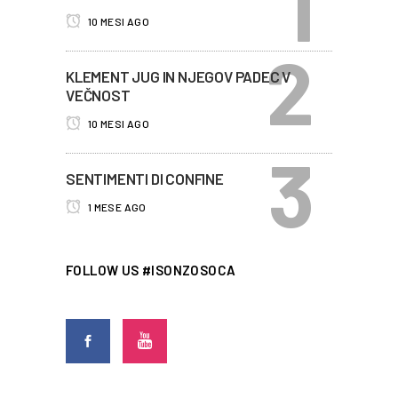
10 MESI AGO
KLEMENT JUG IN NJEGOV PADEC V
VEČNOST
10 MESI AGO
SENTIMENTI DI CONFINE
1 MESE AGO
FOLLOW US #ISONZOSOCA