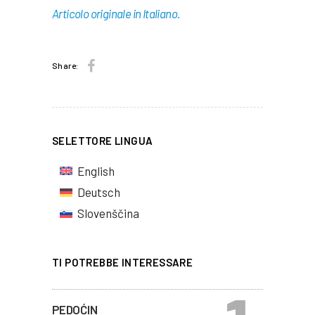
Articolo originale in Italiano.
Share:
SELETTORE LINGUA
English
Deutsch
Slovenščina
TI POTREBBE INTERESSARE
PEDOĆIN