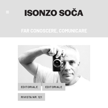
FAR CONOSCERE, COMUNICARE
EDITORIALE
EDITORIALE
RIVISTA NR. 121