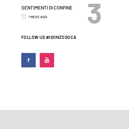
SENTIMENTI DI CONFINE
1 MESE AGO
FOLLOW US #ISONZOSOCA