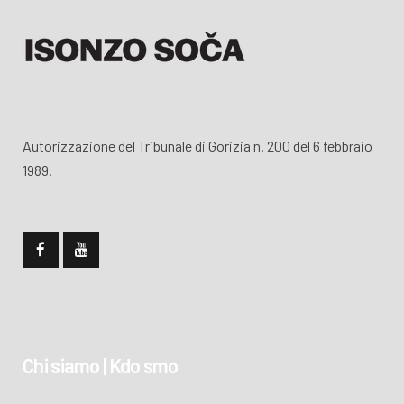
Autorizzazione del Tribunale di Gorizia n. 200 del 6 febbraio
1989.
Chi siamo | Kdo smo