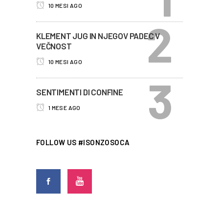
10 MESI AGO
KLEMENT JUG IN NJEGOV PADEC V
VEČNOST
10 MESI AGO
SENTIMENTI DI CONFINE
1 MESE AGO
FOLLOW US #ISONZOSOCA