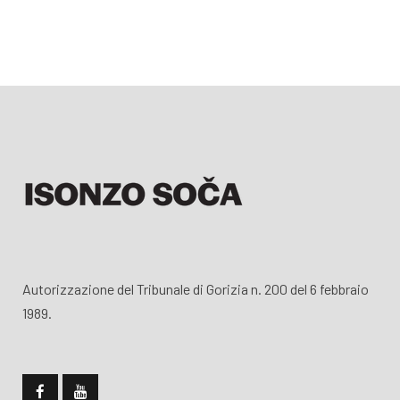
Autorizzazione del Tribunale di Gorizia n. 200 del 6 febbraio
1989.