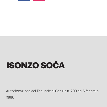
Autorizzazione del Tribunale di Gorizia n. 200 del 6 febbraio
1989.