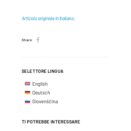
Articolo originale in Italiano.
Share:
SELETTORE LINGUA
English
Deutsch
Slovenščina
TI POTREBBE INTERESSARE