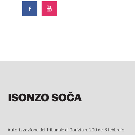
Autorizzazione del Tribunale di Gorizia n. 200 del 6 febbraio