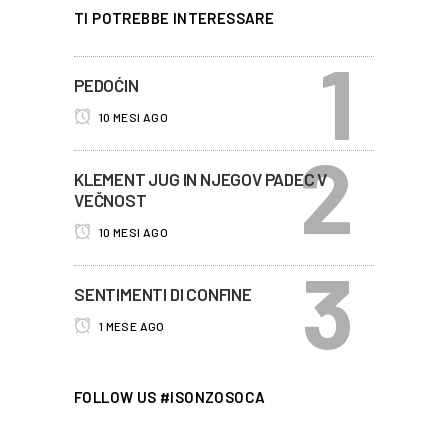
TI POTREBBE INTERESSARE
PEDOĆIN
10 MESI AGO
KLEMENT JUG IN NJEGOV PADEC V
VEČNOST
10 MESI AGO
SENTIMENTI DI CONFINE
1 MESE AGO
FOLLOW US #ISONZOSOCA