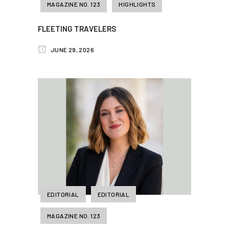
MAGAZINE NO. 123
HIGHLIGHTS
FLEETING TRAVELERS
JUNE 29, 2026
EDITORIAL
EDITORIAL
MAGAZINE NO. 123