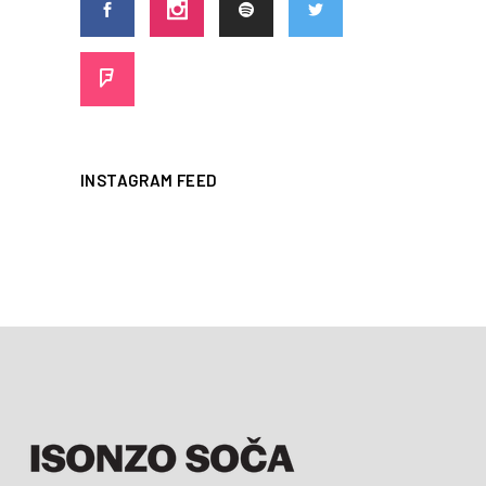
INSTAGRAM FEED