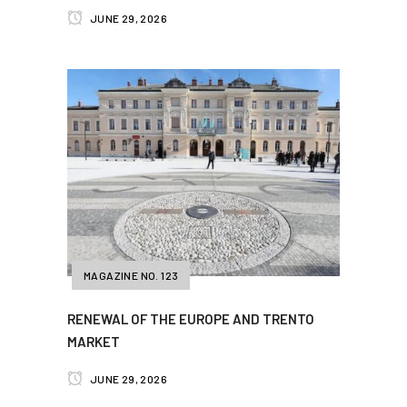
JUNE 29, 2026
MAGAZINE NO. 123
RENEWAL OF THE EUROPE AND TRENTO
MARKET
JUNE 29, 2026