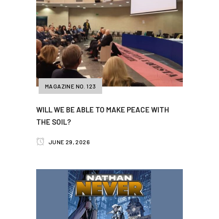
MAGAZINE NO. 123
WILL WE BE ABLE TO MAKE PEACE WITH
THE SOIL?
JUNE 29, 2026