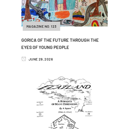
MAGAZINE NO. 123
GORICA OF THE FUTURE THROUGH THE
EYES OF YOUNG PEOPLE
JUNE 29, 2026