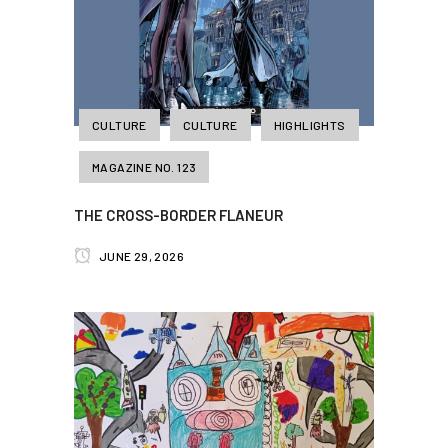
CULTURE
CULTURE
HIGHLIGHTS
MAGAZINE NO. 123
THE CROSS-BORDER FLANEUR
JUNE 29, 2026