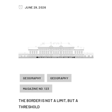
JUNE 29, 2026
GEOGRAPHY
GEOGRAPHY
MAGAZINE NO. 123
THE BORDER IS NOT A LIMIT, BUT A
THRESHOLD