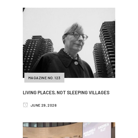
MAGAZINE NO. 123
LIVING PLACES, NOT SLEEPING VILLAGES
JUNE 29, 2026