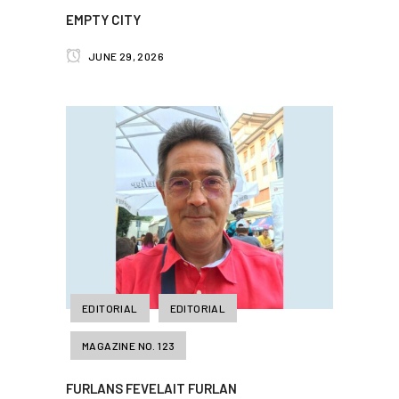
EMPTY CITY
JUNE 29, 2026
EDITORIAL
EDITORIAL
MAGAZINE NO. 123
FURLANS FEVELAIT FURLAN