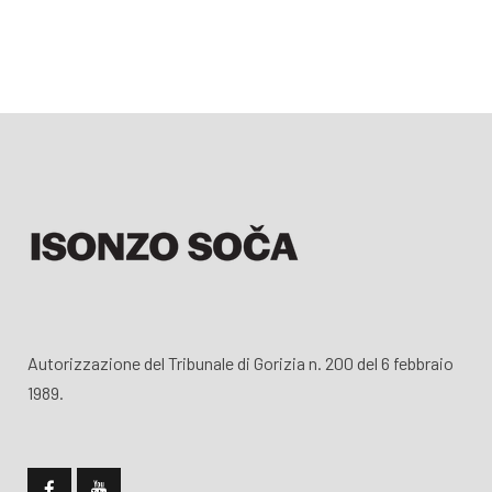
Autorizzazione del Tribunale di Gorizia n. 200 del 6 febbraio
1989.