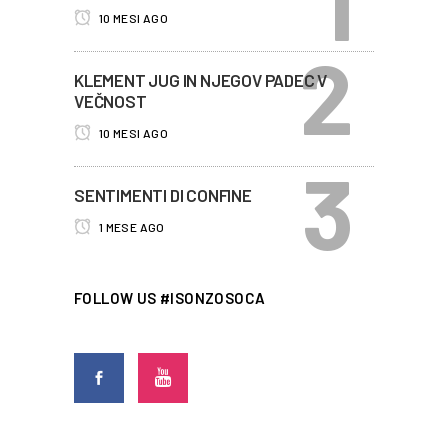
10 MESI AGO
KLEMENT JUG IN NJEGOV PADEC V
VEČNOST
10 MESI AGO
SENTIMENTI DI CONFINE
1 MESE AGO
FOLLOW US #ISONZOSOCA