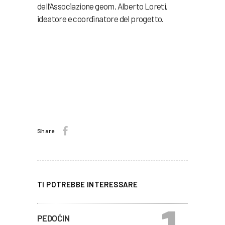
dell’Associazione geom. Alberto Loreti,
ideatore e coordinatore del progetto.
Share:
TI POTREBBE INTERESSARE
PEDOĆIN