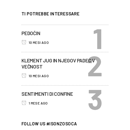
TI POTREBBE INTERESSARE
PEDOĆIN
10 MESI AGO
KLEMENT JUG IN NJEGOV PADEC V
VEČNOST
10 MESI AGO
SENTIMENTI DI CONFINE
1 MESE AGO
FOLLOW US #ISONZOSOCA