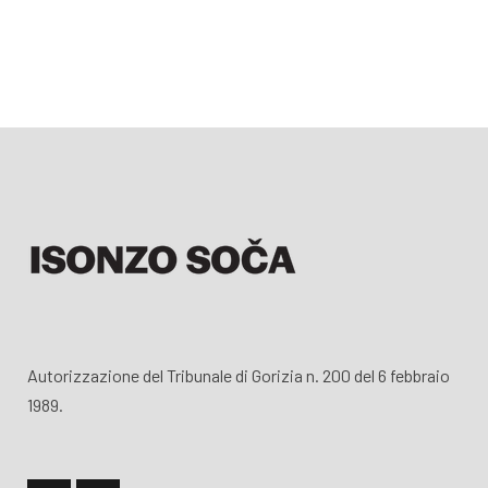
Autorizzazione del Tribunale di Gorizia n. 200 del 6 febbraio
1989.