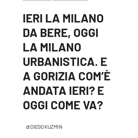
IERI LA MILANO
DA BERE, OGGI
LA MILANO
URBANISTICA. E
A GORIZIA COM’È
ANDATA IERI? E
OGGI COME VA?
di DIEGO KUZMIN