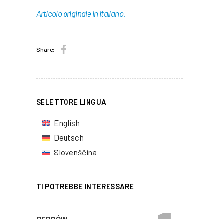
Articolo originale in Italiano.
Share:
SELETTORE LINGUA
English
Deutsch
Slovenščina
TI POTREBBE INTERESSARE
PEDOĆIN