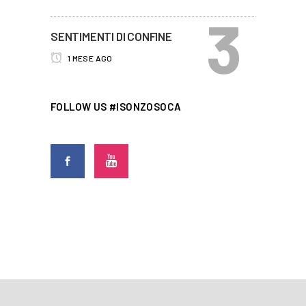
SENTIMENTI DI CONFINE
1 MESE AGO
FOLLOW US #ISONZOSOCA