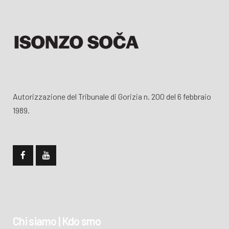
Autorizzazione del Tribunale di Gorizia n. 200 del 6 febbraio
1989.
Chi siamo | Kdo smo