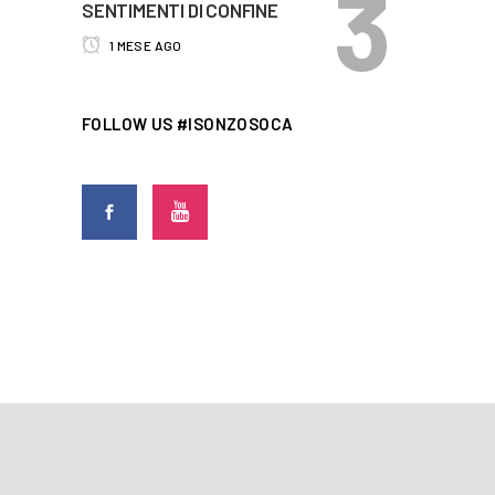
SENTIMENTI DI CONFINE
1 MESE AGO
FOLLOW US #ISONZOSOCA