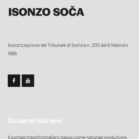
Autorizzazione del Tribunale di Gorizia n. 200 del 6 febbraio
1989.
Chi siamo | Kdo smo
Il portale transfrontaliero nasce come naturale evoluzione