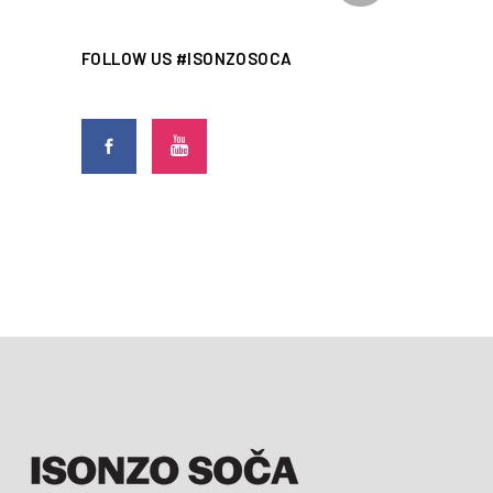
FOLLOW US #ISONZOSOCA