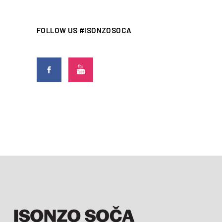
FOLLOW US #ISONZOSOCA