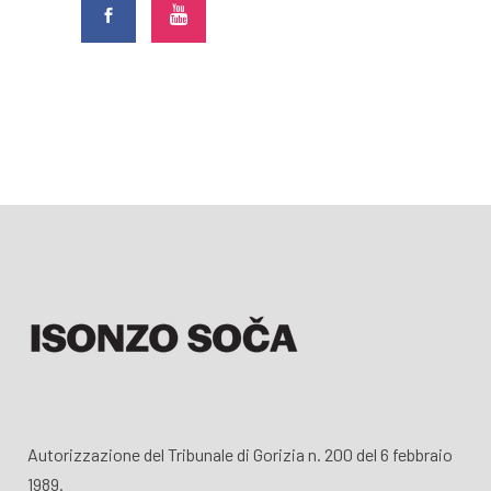
Autorizzazione del Tribunale di Gorizia n. 200 del 6 febbraio
1989.