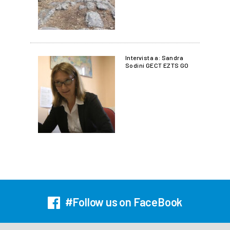
Intervista a: Sandra
Sodini GECT EZTS GO
#Follow us on FaceBook