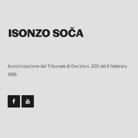
Autorizzazione del Tribunale di Gorizia n. 200 del 6 febbraio
1989.