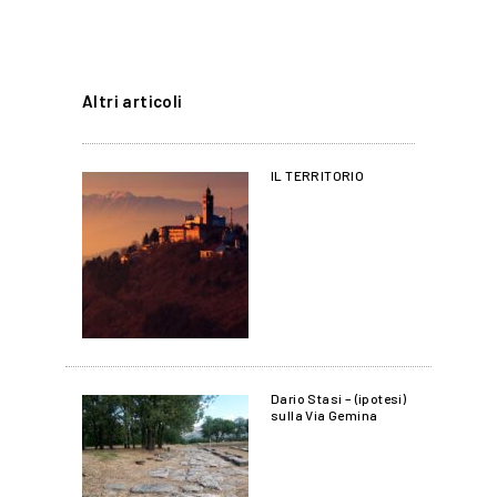
Altri articoli
IL TERRITORIO
Dario Stasi – (ipotesi)
sulla Via Gemina