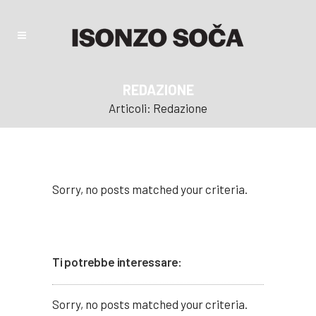
REDAZIONE
Articoli: Redazione
Sorry, no posts matched your criteria.
Ti potrebbe interessare:
Sorry, no posts matched your criteria.