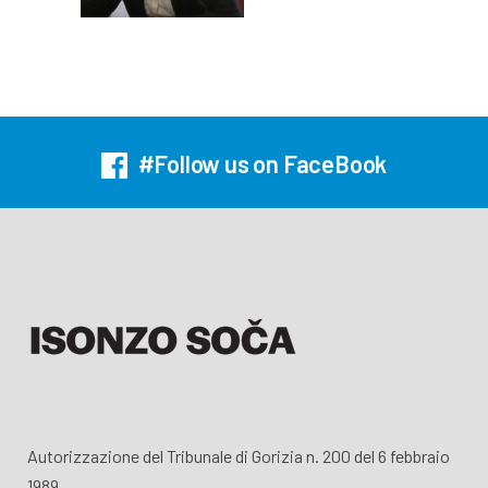
#Follow us on FaceBook
Autorizzazione del Tribunale di Gorizia n. 200 del 6 febbraio
1989.