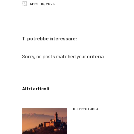
APRIL 10, 2025
Ti potrebbe interessare:
Sorry, no posts matched your criteria.
Altri articoli
IL TERRITORIO