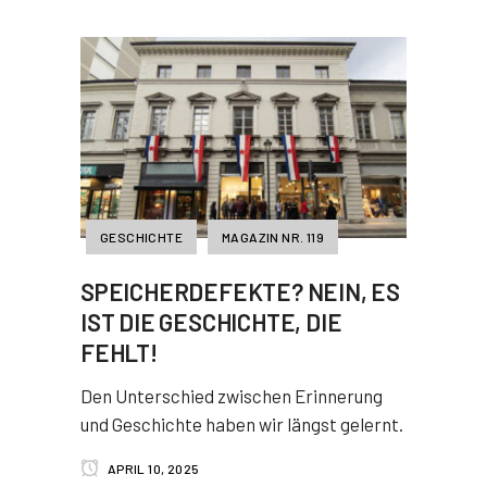
GESCHICHTE
MAGAZIN NR. 119
SPEICHERDEFEKTE? NEIN, ES
IST DIE GESCHICHTE, DIE
FEHLT!
Den Unterschied zwischen Erinnerung
und Geschichte haben wir längst gelernt.
APRIL 10, 2025