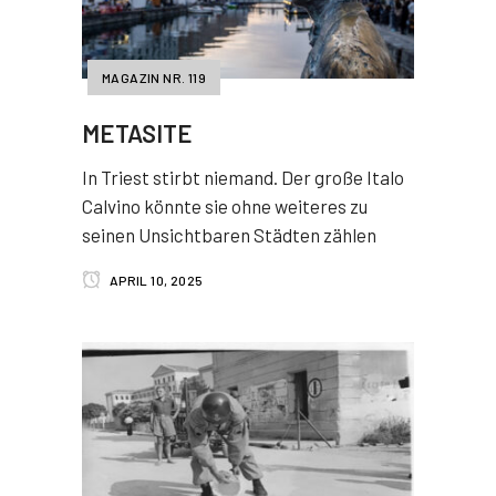
MAGAZIN NR. 119
METASITE
In Triest stirbt niemand. Der große Italo
Calvino könnte sie ohne weiteres zu
seinen Unsichtbaren Städten zählen
APRIL 10, 2025