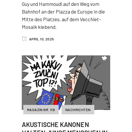
Guy und Hammoudi auf den Weg vom
Bahnhof an der Piazza de Europe in die
Mitte des Platzes, auf dem Vecchiet-
Mosaik klebend.
APRIL 10, 2025
MAGAZIN NR. 119
NACHRICHTEN
AKUSTISCHE KANONEN