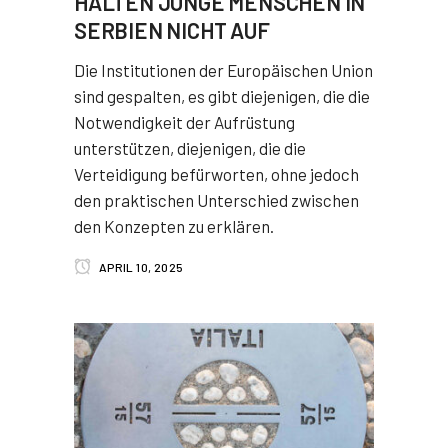
HALTEN JUNGE MENSCHEN IN
SERBIEN NICHT AUF
Die Institutionen der Europäischen Union
sind gespalten, es gibt diejenigen, die die
Notwendigkeit der Aufrüstung
unterstützen, diejenigen, die die
Verteidigung befürworten, ohne jedoch
den praktischen Unterschied zwischen
den Konzepten zu erklären.
APRIL 10, 2025