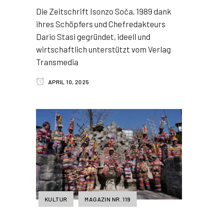
Die Zeitschrift Isonzo Soča, 1989 dank
ihres Schöpfers und Chefredakteurs
Dario Stasi gegründet, ideell und
wirtschaftlich unterstützt vom Verlag
Transmedia
APRIL 10, 2025
KULTUR
MAGAZIN NR. 119