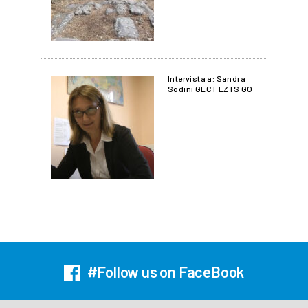
Intervista a: Sandra
Sodini GECT EZTS GO
#Follow us on FaceBook