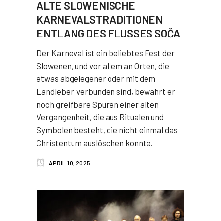
ALTE SLOWENISCHE
KARNEVALSTRADITIONEN
ENTLANG DES FLUSSES SOČA
Der Karneval ist ein beliebtes Fest der
Slowenen, und vor allem an Orten, die
etwas abgelegener oder mit dem
Landleben verbunden sind, bewahrt er
noch greifbare Spuren einer alten
Vergangenheit, die aus Ritualen und
Symbolen besteht, die nicht einmal das
Christentum auslöschen konnte.
APRIL 10, 2025