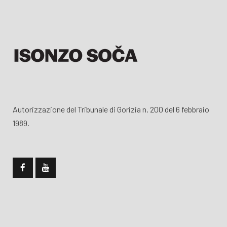
Autorizzazione del Tribunale di Gorizia n. 200 del 6 febbraio
1989.