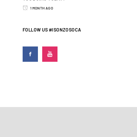
1 MONTH AGO
FOLLOW US #ISONZOSOCA