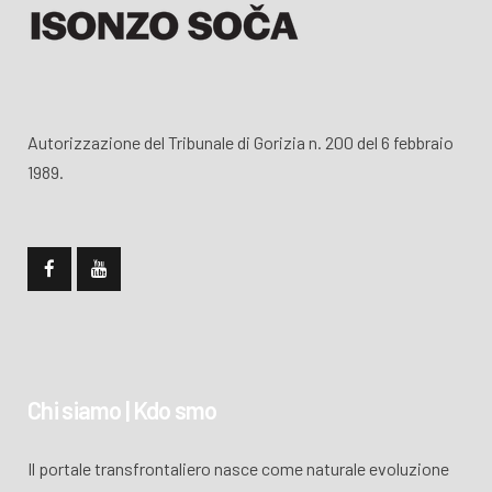
Autorizzazione del Tribunale di Gorizia n. 200 del 6 febbraio
1989.
Chi siamo | Kdo smo
Il portale transfrontaliero nasce come naturale evoluzione