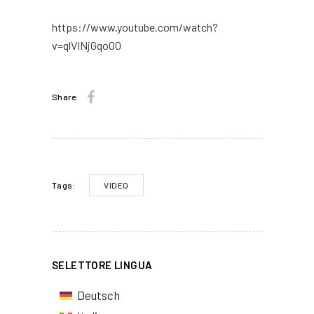
https://www.youtube.com/watch?
v=qlVINjGqoO0
Share:
VIDEO
Tags:
SELETTORE LINGUA
Deutsch