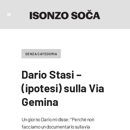
SENZA CATEGORIA
Dario Stasi –
(ipotesi) sulla Via
Gemina
Un giorno Dario mi disse: “Perché non
facciamo un documentario sulla via