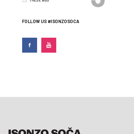
1 MESE AGO
FOLLOW US #ISONZOSOCA