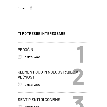
Share:
TI POTREBBE INTERESSARE
PEDOĆIN
10 MESI AGO
KLEMENT JUG IN NJEGOV PADEC V
VEČNOST
10 MESI AGO
SENTIMENTI DI CONFINE