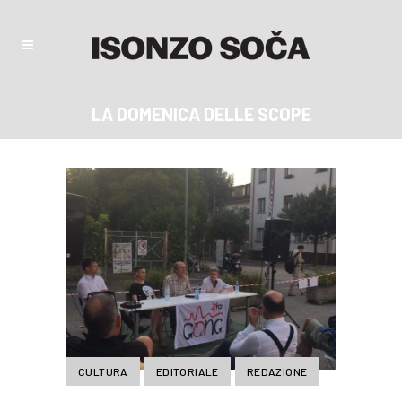
LA DOMENICA DELLE SCOPE
CULTURA
EDITORIALE
REDAZIONE