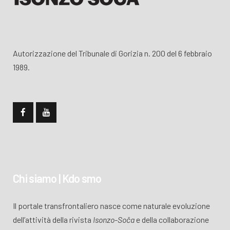
Autorizzazione del Tribunale di Gorizia n. 200 del 6 febbraio
1989.
Chi siamo | Kdo smo
Il portale transfrontaliero nasce come naturale evoluzione
dell’attività della rivista
Isonzo-Soča
e della collaborazione