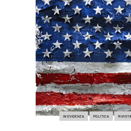
IN EVIDENZA
POLITICA
RIVISTA