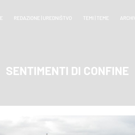
E
REDAZIONE | UREDNIŠTVO
TEMI | TEME
ARCHIV
SENTIMENTI DI CONFINE