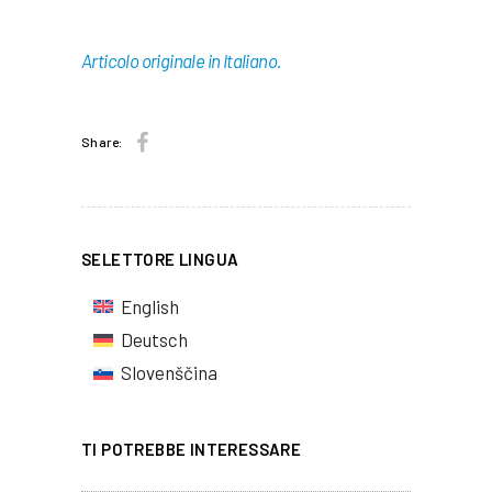
Articolo originale in Italiano.
Share:
SELETTORE LINGUA
English
Deutsch
Slovenščina
TI POTREBBE INTERESSARE