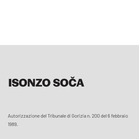
Autorizzazione del Tribunale di Gorizia n. 200 del 6 febbraio
1989.