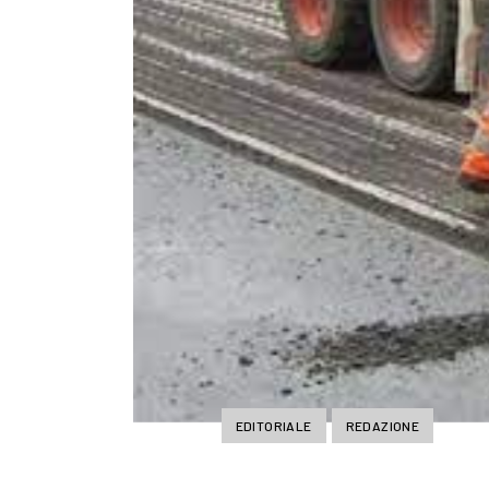
EDITORIALE
REDAZIONE