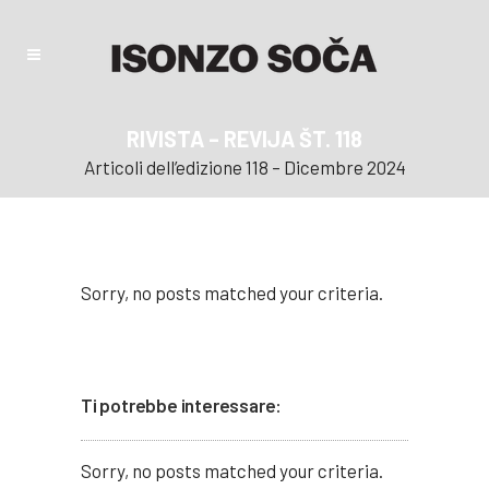
RIVISTA – REVIJA ŠT. 118
Articoli dell’edizione 118 – Dicembre 2024
Sorry, no posts matched your criteria.
Ti potrebbe interessare:
Sorry, no posts matched your criteria.