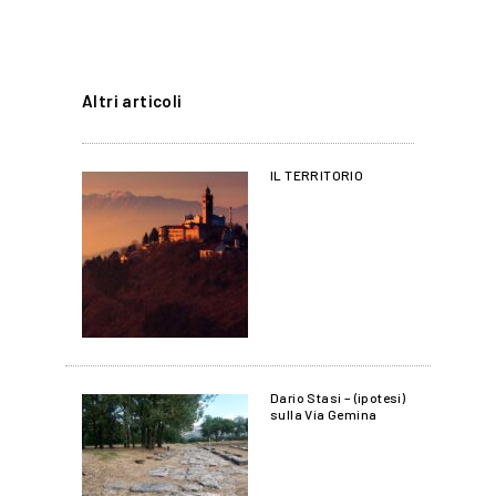
Altri articoli
IL TERRITORIO
Dario Stasi – (ipotesi)
sulla Via Gemina