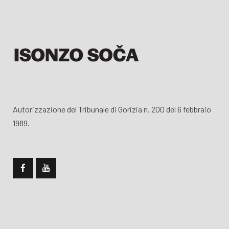
Autorizzazione del Tribunale di Gorizia n. 200 del 6 febbraio
1989.