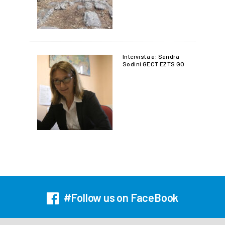
Intervista a: Sandra
Sodini GECT EZTS GO
#Follow us on FaceBook