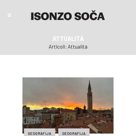
ATTUALITÀ
Articoli: Attualità
GEOGRAFIJA
GEOGRAFIJA