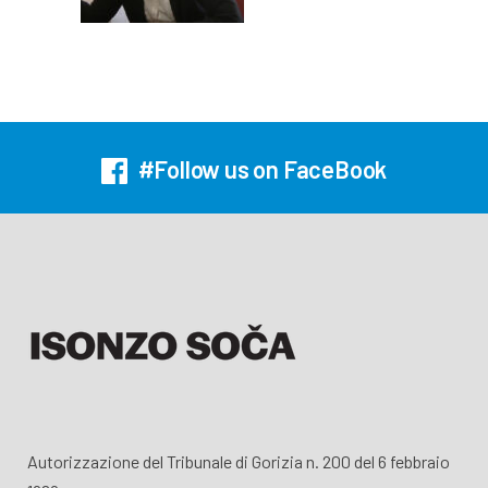
#Follow us on FaceBook
Autorizzazione del Tribunale di Gorizia n. 200 del 6 febbraio