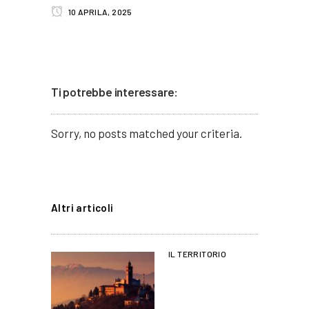
10 APRILA, 2025
Ti potrebbe interessare:
Sorry, no posts matched your criteria.
Altri articoli
IL TERRITORIO