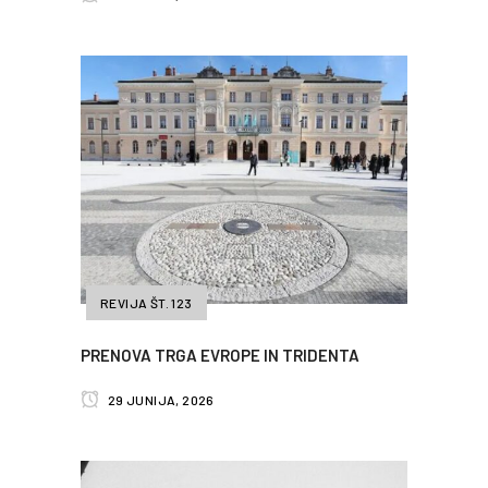
REVIJA ŠT. 123
PRENOVA TRGA EVROPE IN TRIDENTA
29 JUNIJA, 2026