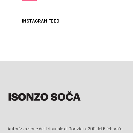
INSTAGRAM FEED
Autorizzazione del Tribunale di Gorizia n. 200 del 6 febbraio