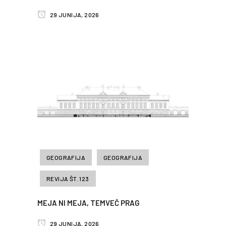
29 JUNIJA, 2026
GEOGRAFIJA
GEOGRAFIJA
REVIJA ŠT. 123
MEJA NI MEJA, TEMVEČ PRAG
29 JUNIJA, 2026