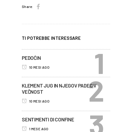
Share:
TI POTREBBE INTERESSARE
PEDOĆIN
10 MESI AGO
KLEMENT JUG IN NJEGOV PADEC V
VEČNOST
10 MESI AGO
SENTIMENTI DI CONFINE
1 MESE AGO