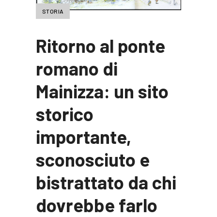
STORIA
Ritorno al ponte
romano di
Mainizza: un sito
storico
importante,
sconosciuto e
bistrattato da chi
dovrebbe farlo