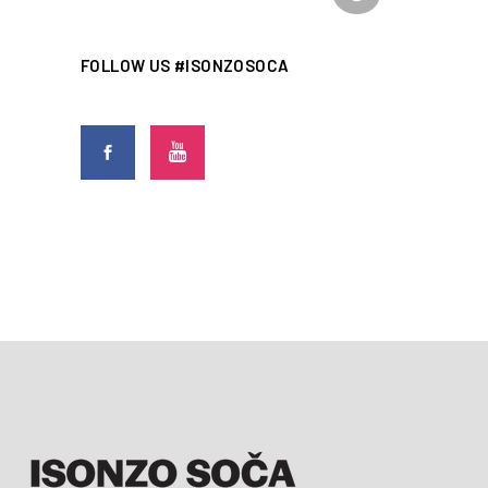
FOLLOW US #ISONZOSOCA