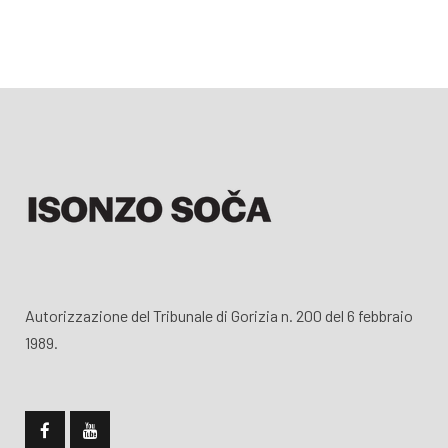
Autorizzazione del Tribunale di Gorizia n. 200 del 6 febbraio
1989.