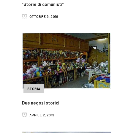
“Storie di comunisti”
OTTOBRE 9, 2019
STORIA
Due negozi storici
APRILE 2, 2019