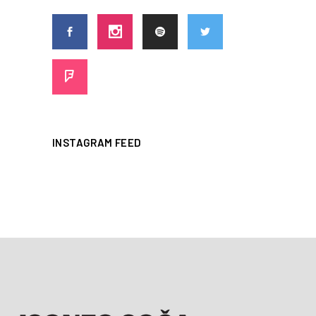
INSTAGRAM FEED