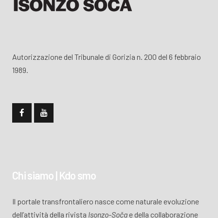
Autorizzazione del Tribunale di Gorizia n. 200 del 6 febbraio
1989.
Chi siamo | Kdo smo
Il portale transfrontaliero nasce come naturale evoluzione
dell’attività della rivista
Isonzo-Soča
e della collaborazione