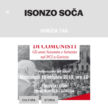
GORIZIA TAG
CULTURA
STORIA