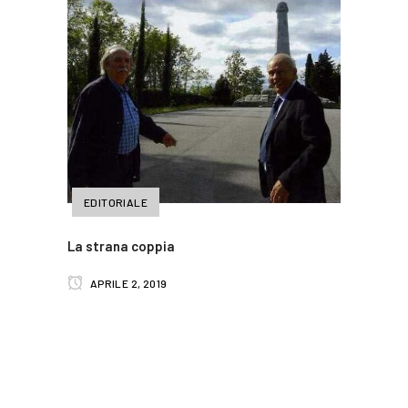
EDITORIALE
La strana coppia
APRILE 2, 2019