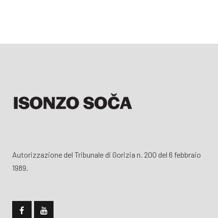
Autorizzazione del Tribunale di Gorizia n. 200 del 6 febbraio
1989.