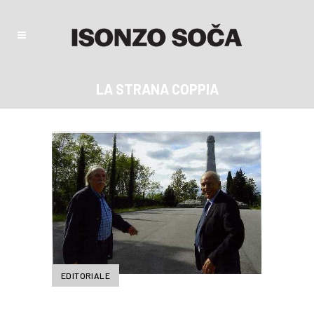
LA STRANA COPPIA
EDITORIALE