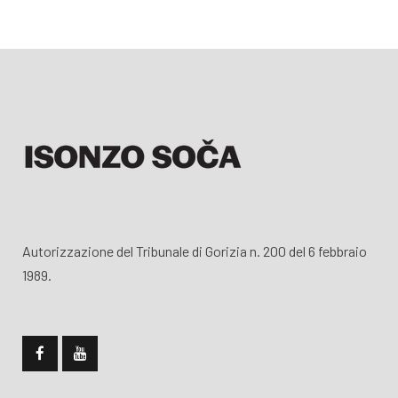
Autorizzazione del Tribunale di Gorizia n. 200 del 6 febbraio
1989.