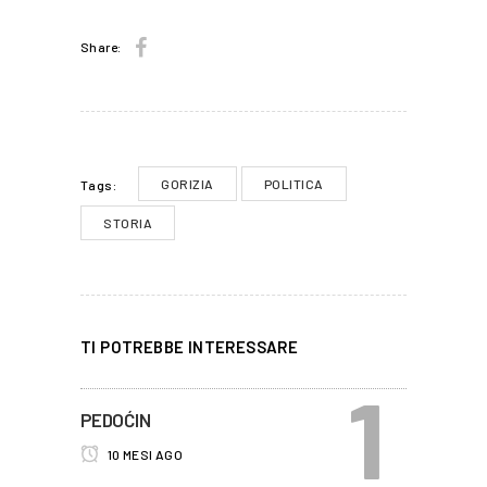
Share:
GORIZIA
POLITICA
Tags:
STORIA
TI POTREBBE INTERESSARE
PEDOĆIN
10 MESI AGO