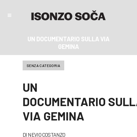
UN DOCUMENTARIO SULLA VIA
GEMINA
SENZA CATEGORIA
UN
DOCUMENTARIO SULL
VIA GEMINA
DI NEVIO COSTANZO