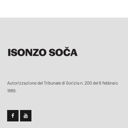
Autorizzazione del Tribunale di Gorizia n. 200 del 6 febbraio
1989.