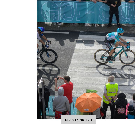
RIVISTA NR. 120