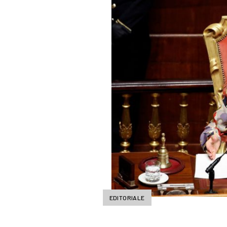
EDITORIALE