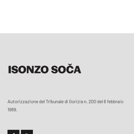
Autorizzazione del Tribunale di Gorizia n. 200 del 6 febbraio
1989.