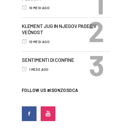
10 MESI AGO
KLEMENT JUG IN NJEGOV PADEC V
VEČNOST
10 MESI AGO
SENTIMENTI DI CONFINE
1 MESE AGO
FOLLOW US #ISONZOSOCA